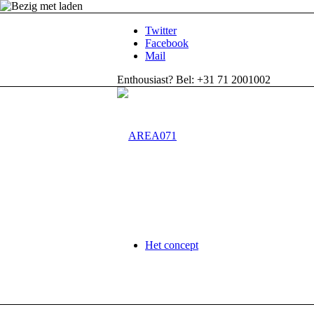
Twitter
Facebook
Mail
Enthousiast? Bel: +31 71 2001002
Het concept