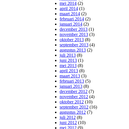
mei 2014
(2)
april 2014
(1)
maart 2014
(2)
februari 2014
(2)
januari 2014
(2)
december 2013
(1)
november 2013
(3)
oktober 2013
(8)
september 2013
(4)
augustus 2013
(2)
juli 2013
(8)
juni 2013
(1)
mei 2013
(8)
april 2013
(8)
maart 2013
(3)
februari 2013
(5)
januari 2013
(8)
december 2012
(7)
november 2012
(4)
oktober 2012
(10)
september 2012
(16)
augustus 2012
(7)
juli 2012
(8)
juni 2012
(10)
mei 2012
(9)