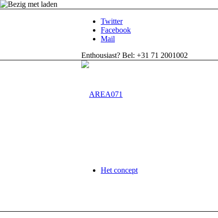
Twitter
Facebook
Mail
Enthousiast? Bel: +31 71 2001002
Het concept