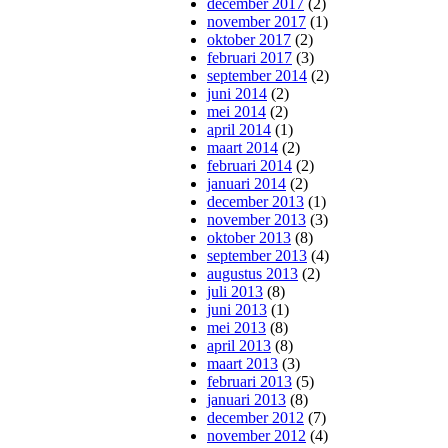
december 2017
(2)
november 2017
(1)
oktober 2017
(2)
februari 2017
(3)
september 2014
(2)
juni 2014
(2)
mei 2014
(2)
april 2014
(1)
maart 2014
(2)
februari 2014
(2)
januari 2014
(2)
december 2013
(1)
november 2013
(3)
oktober 2013
(8)
september 2013
(4)
augustus 2013
(2)
juli 2013
(8)
juni 2013
(1)
mei 2013
(8)
april 2013
(8)
maart 2013
(3)
februari 2013
(5)
januari 2013
(8)
december 2012
(7)
november 2012
(4)